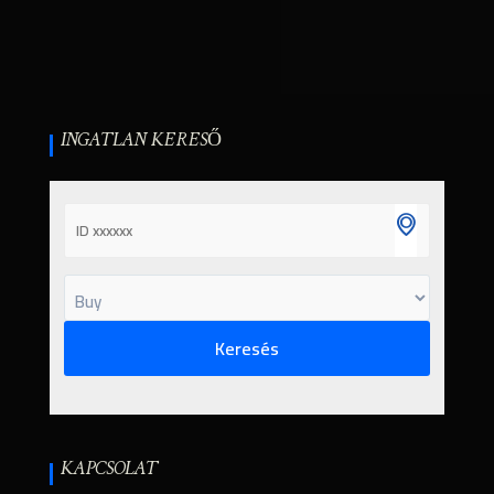
INGATLAN KERESŐ
KAPCSOLAT